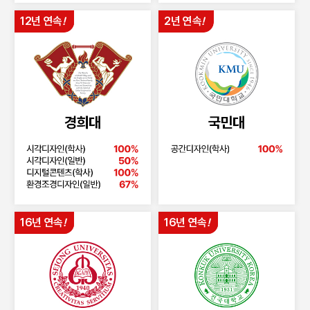
12년 연속
!
2년 연속
!
16년 연속
!
16년 연속
!