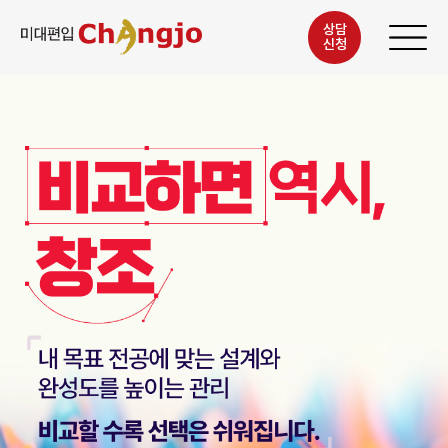
상담
신청